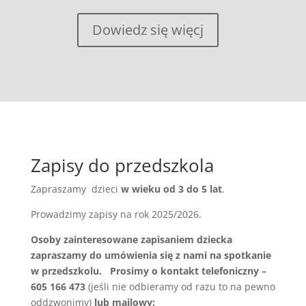
Dowiedz się więcj
Zapisy do przedszkola
Zapraszamy dzieci
w wieku od 3 do 5 lat
.
Prowadzimy zapisy na rok 2025/2026.
Osoby zainteresowane zapisaniem dziecka
zapraszamy do umówienia się z nami na spotkanie
w przedszkolu. Prosimy o kontakt telefoniczny –
605 166 473
(jeśli nie odbieramy od razu to na pewno
oddzwonimy)
lub mailowy: