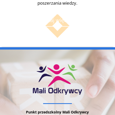
poszerzania wiedzy.
Czytaj więcej...
Punkt przedszkolny Mali Odkrywcy